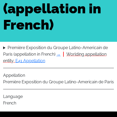
(appellation in
French)
Première Exposition du Groupe Latino-Americain de
Paris (appellation in French)
→
Worlding appellation
entity:
E41 Appellation
Appellation
Première Exposition du Groupe Latino-Americain de Paris
Language
French