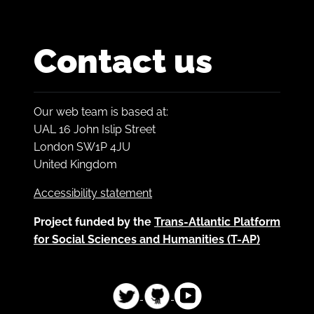
Contact us
Our web team is based at:
UAL 16 John Islip Street
London SW1P 4JU
United Kingdom
Accessibility statement
Project funded by the
Trans-Atlantic Platform
for Social Sciences and Humanities (T-AP)